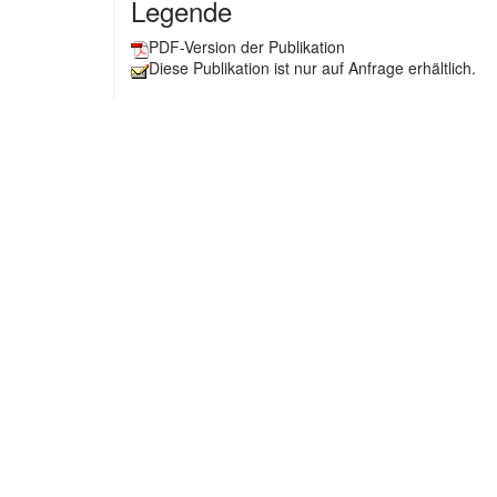
Legende
PDF-Version der Publikation
Diese Publikation ist nur auf Anfrage erhältlich.